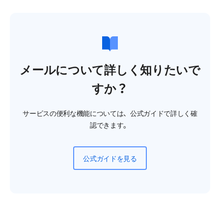
メールについて詳しく知りたいで
すか？
サービスの便利な機能については、公式ガイドで詳しく確
認できます。
公式ガイドを見る