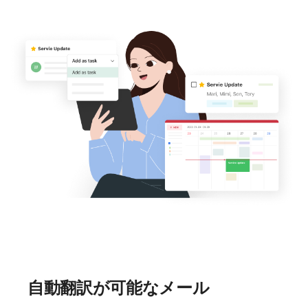
自動翻訳が可能なメール