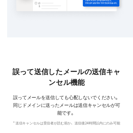
誤って送信したメールの送信キャ
ンセル機能
誤ってメールを送信しても心配しないでください。
同じドメインに送ったメールは送信キャンセルが可
能です。
* 送信キャンセルは受信者が読む前か、送信後24時間以内にのみ可能