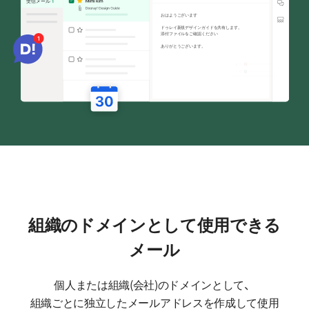
受信メール
おはようございます
ドゥレイ新規デザインガイドを共有します。

添付ファイルをご確認ください
ありがとうございます。

組織のドメインとして使用できる
メール
個人または組織(会社)のドメインとして、
組織ごとに独立したメールアドレスを作成して使用